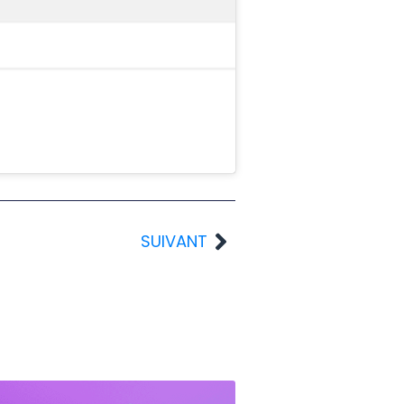
SUIVANT