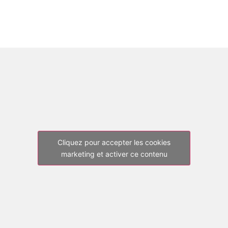
Cliquez pour accepter les cookies
marketing et activer ce contenu