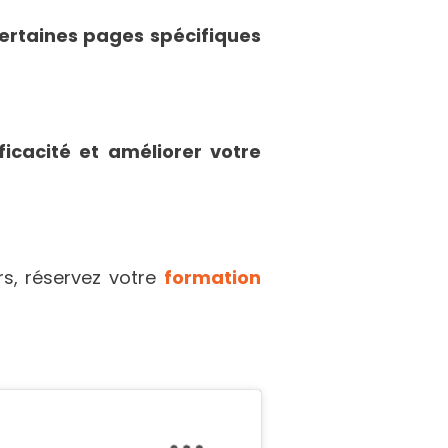
 certaines pages spécifiques
icacité et améliorer votre
s, réservez votre
formation