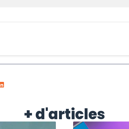
+ d'articles