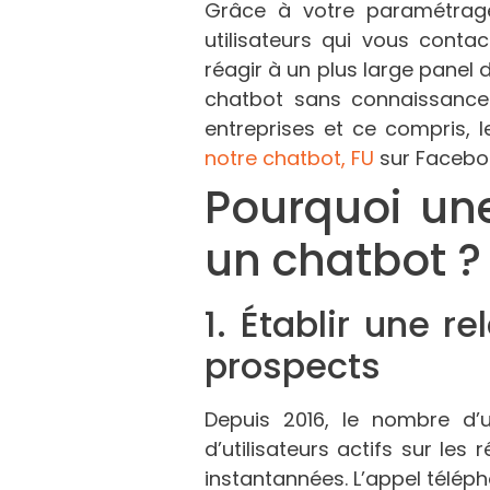
Grâce à votre paramétrage
utilisateurs qui vous conta
réagir à un plus large panel d
chatbot sans connaissance
entreprises et ce compris, 
notre chatbot, FU
sur Facebo
Pourquoi une
un chatbot ?
1. Établir une r
prospects
Depuis 2016, le nombre d’u
d’utilisateurs actifs sur les
instantannées. L’appel télé