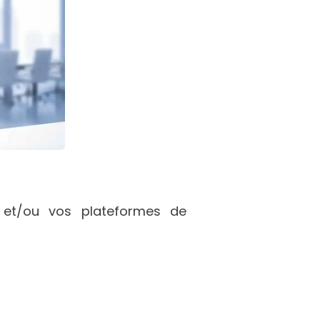
 et/ou vos plateformes de