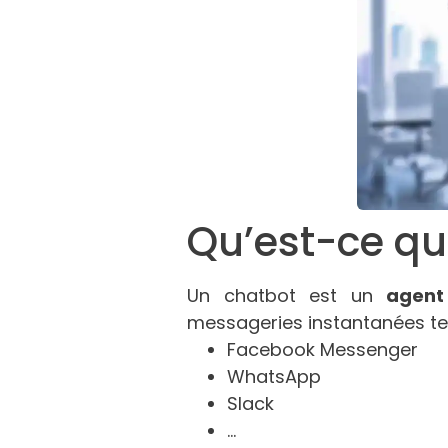
Qu’est-ce qu
Un chatbot est un
agent
messageries instantanées tel
Facebook Messenger
WhatsApp
Slack
…