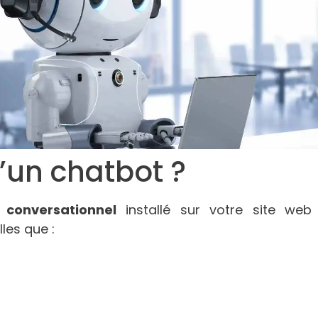
’un chatbot ?
 conversationnel
installé sur votre site web
les que :