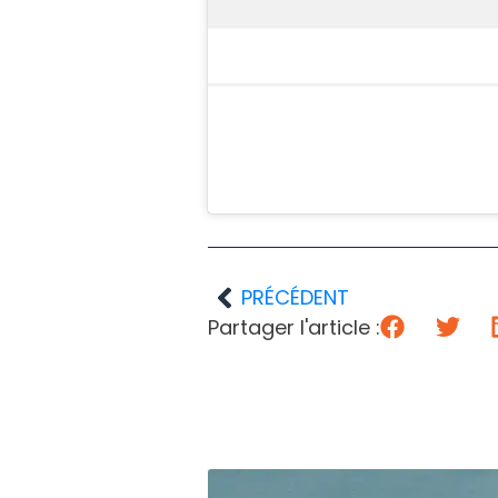
PRÉCÉDENT
Partager l'article :