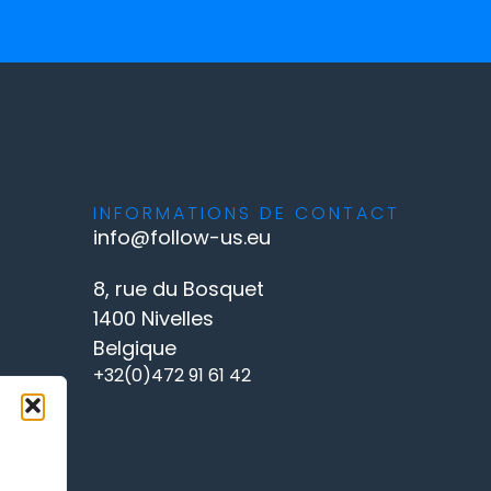
INFORMATIONS DE CONTACT
info@follow-us.eu
8, rue du Bosquet
1400 Nivelles
Belgique
+32(0)472 91 61 42