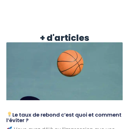
+ d'articles
Le taux de rebond c’est quoi et comment
l’éviter ?