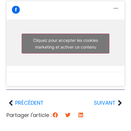
Cliquez pour accepter les cookies
marketing et activer ce contenu
PRÉCÉDENT
SUIVANT
Partager l'article :