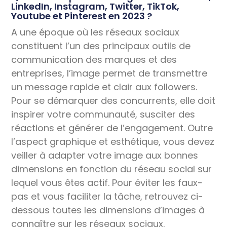
LinkedIn, Instagram, Twitter, TikTok,
Youtube et Pinterest en 2023 ?
A une époque où les réseaux sociaux
constituent l’un des principaux outils de
communication des marques et des
entreprises, l’image permet de transmettre
un message rapide et clair aux followers.
Pour se démarquer des concurrents, elle doit
inspirer votre communauté, susciter des
réactions et générer de l’engagement. Outre
l’aspect graphique et esthétique, vous devez
veiller à adapter votre image aux bonnes
dimensions en fonction du réseau social sur
lequel vous êtes actif. Pour éviter les faux-
pas et vous faciliter la tâche, retrouvez ci-
dessous toutes les dimensions d’images à
connaître sur les réseaux sociaux.