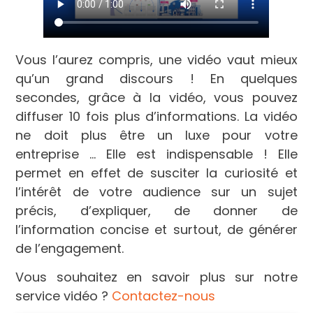
Vous l’aurez compris, une vidéo vaut mieux
qu’un grand discours ! En quelques
secondes, grâce à la vidéo, vous pouvez
diffuser 10 fois plus d’informations. La vidéo
ne doit plus être un luxe pour votre
entreprise … Elle est indispensable ! Elle
permet en effet de susciter la curiosité et
l’intérêt de votre audience sur un sujet
précis, d’expliquer, de donner de
l’information concise et surtout, de générer
de l’engagement.
Vous souhaitez en savoir plus sur notre
service vidéo ?
Contactez-nous