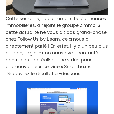
Cette semaine, Logic Immo, site d’annonces
immobilières, a rejoint le groupe Zimmo. Si
cette actualité ne vous dit pas grand-chose,
chez Follow Us by Lisam, cela nous a
directement parlé ! En effet, il y a un peu plus
d’un an, Logic Immo nous avait contacté
dans le but de réaliser une vidéo pour
promouvoir leur service « Smartbox ».
Découvrez le résultat ci-dessous :