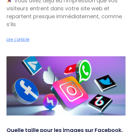
Vous avez déjà eu l’impression que vos
visiteurs entrent dans votre site web et
repartent presque immédiatement, comme
s’ils
Lire L'article
Quelle taille pour les images sur Facebook,