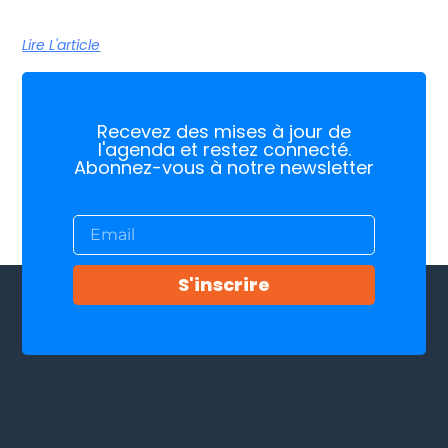
Lire L'article
Recevez des mises à jour de
l'agenda et restez connecté.
Abonnez-vous à notre newsletter
S'inscrire