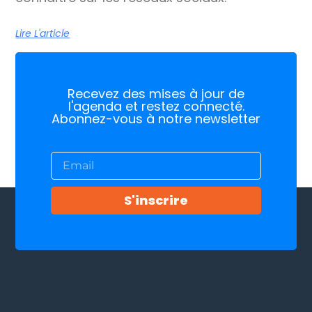
Lire L'article
Recevez des mises à jour de
l'agenda et restez connecté.
Abonnez-vous à notre newsletter
S'inscrire