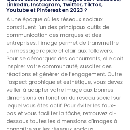
LinkedIn, Instagram, Twitter, TikTok,
Youtube et Pinterest en 2023 ?
A une époque où les réseaux sociaux
constituent l’un des principaux outils de
communication des marques et des
entreprises, l’image permet de transmettre
un message rapide et clair aux followers.
Pour se démarquer des concurrents, elle doit
inspirer votre communauté, susciter des
réactions et générer de l’engagement. Outre
l’aspect graphique et esthétique, vous devez
veiller à adapter votre image aux bonnes
dimensions en fonction du réseau social sur
lequel vous êtes actif. Pour éviter les faux-
pas et vous faciliter la tâche, retrouvez ci-
dessous toutes les dimensions d’images à
connaître sur les réseaux sociaux.