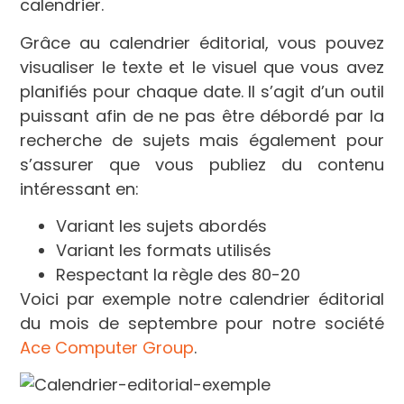
calendrier.
Grâce au calendrier éditorial, vous pouvez
visualiser le texte et le visuel que vous avez
planifiés pour chaque date. Il s’agit d’un outil
puissant afin de ne pas être débordé par la
recherche de sujets mais également pour
s’assurer que vous publiez du contenu
intéressant en:
Variant les sujets abordés
Variant les formats utilisés
Respectant la règle des 80-20
Voici par exemple notre calendrier éditorial
du mois de septembre pour notre société
Ace Computer Group
.