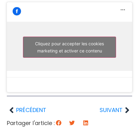
Cliquez pour accepter les cookies
marketing et activer ce contenu
PRÉCÉDENT
SUIVANT
Partager l'article :