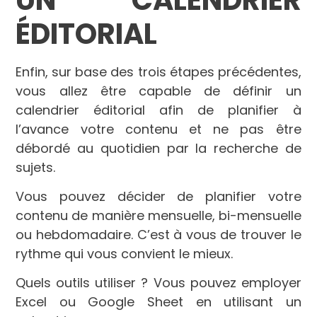
ÉDIT
ORIAL
Enfin, sur base des trois étapes précédentes,
vous allez être capable de définir un
calendrier éditorial afin de planifier à
l’avance votre contenu et ne pas être
débordé au quotidien par la recherche de
sujets.
Vous pouvez décider de planifier votre
contenu de manière mensuelle, bi-mensuelle
ou hebdomadaire. C’est à vous de trouver le
rythme qui vous convient le mieux.
Quels outils utiliser ? Vous pouvez employer
Excel ou Google Sheet en utilisant un