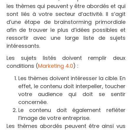
les thèmes qui peuvent y être abordés et qui
sont liés à votre secteur d’activité. Il s’agit
d’une étape de brainstorming primordiale
afin de trouver le plus d’idées possibles et
ressortir avec une large liste de sujets
intéressants.
Les sujets listés doivent remplir deux
conditions (
Marketing 4.0
) :
Les thèmes doivent intéresser la cible. En
effet, le contenu doit interpeller, toucher
votre audience qui doit se sentir
concernée.
Le contenu doit également refléter
l’image de votre entreprise.
Les thèmes abordés peuvent être ainsi vus