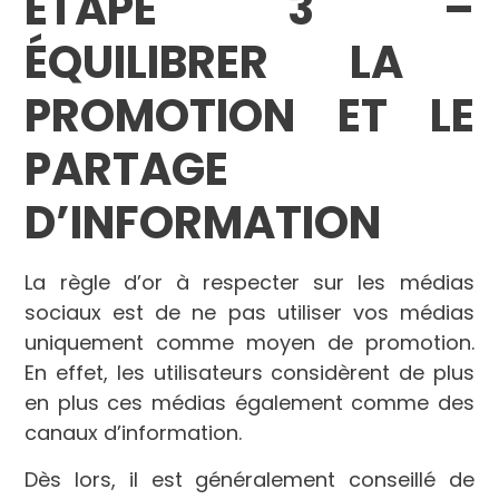
É
TAPE 3
–
ÉQUILIBRER LA
PROMOTION ET LE
PARTAGE
D
’
INFORMATION
La règle d’or à respecter sur les médias
sociaux est de ne pas utiliser vos médias
uniquement comme moyen de promotion.
En effet, les utilisateurs considèrent de plus
en plus ces médias également comme des
canaux d’information.
Dès lors, il est généralement conseillé de