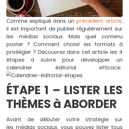
Comme expliqué dans un
précédent article
,
il est important de publier régulièrement sur
les médias sociaux. Mais quel contenu
poster ? Comment choisir les formats à
privilégier ? Découvrez dans cet article les 4
étapes à suivre pour développer un
calendrier éditorial efficace.
ÉTAPE 1
–
LISTER LES
THÈ
MES
à
ABORDER
Avant de débuter votre stratégie sur
les médias sociaux, vous pouvez lister tous