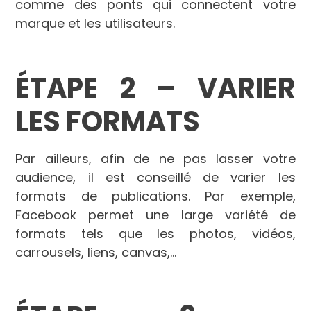
comme des ponts qui connectent votre
marque et les utilisateurs.
É
TAPE 2
–
VARIER
LES FORMATS
Par ailleurs, afin de ne pas lasser votre
audience, il est conseillé de varier les
formats de publications. Par exemple,
Facebook permet une large variété de
formats tels que les photos, vidéos,
carrousels, liens, canvas,…