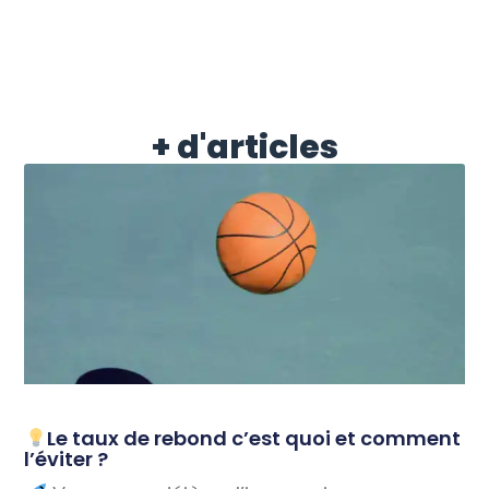
+ d'articles
Le taux de rebond c’est quoi et comment
l’éviter ?