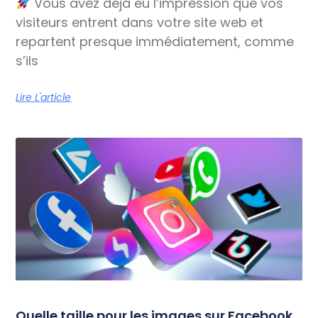
Vous avez déjà eu l’impression que vos
visiteurs entrent dans votre site web et
repartent presque immédiatement, comme
s’ils
Lire L'article
Quelle taille pour les images sur Facebook,